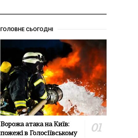
ГОЛОВНЕ СЬОГОДНІ
Ворожа атака на Київ:
пожежі в Голосіївському