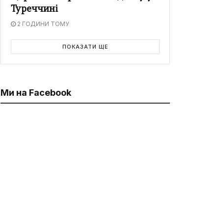
Туреччині
2 ГОДИНИ ТОМУ
ПОКАЗАТИ ЩЕ
Ми на Facebook