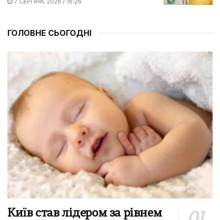
7 СЕРПНЯ, 2026 / 16:26
ГОЛОВНЕ СЬОГОДНІ
Київ став лідером за рівнем