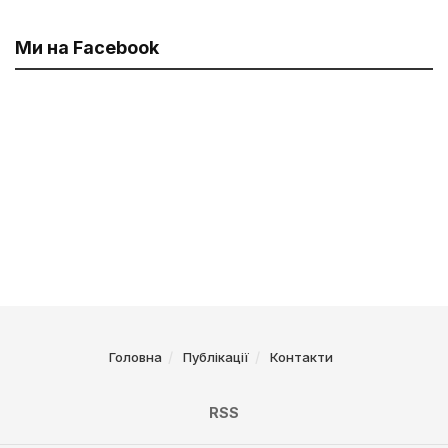
Ми на Facebook
Головна
Публікації
Контакти
RSS