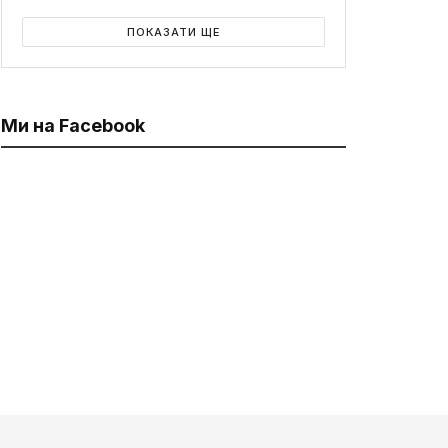
ПОКАЗАТИ ЩЕ
Ми на Facebook