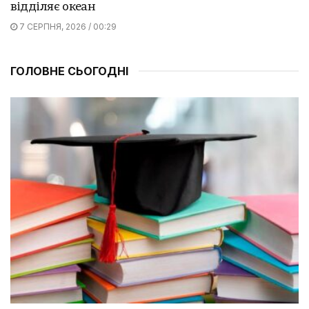
відділяє океан
7 СЕРПНЯ, 2026 / 00:29
ГОЛОВНЕ СЬОГОДНІ