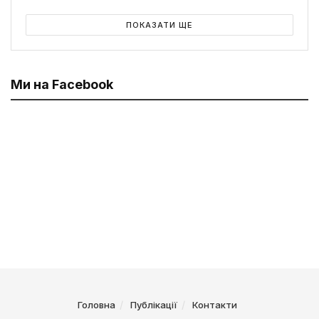
ПОКАЗАТИ ЩЕ
Ми на Facebook
Головна
Публікації
Контакти