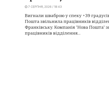
7 СЕРПНЯ, 2026 / 18:43
Вигнали шваброю у спеку +39 градусів
Пошта звільнила працівників відділен
Франківську. Компанія "Нова Пошта" 
працівників відділення...