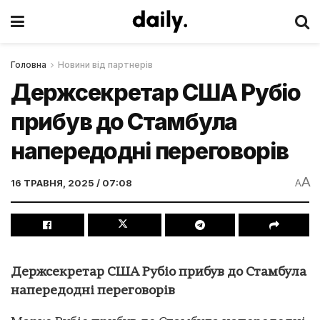
Головна
Новини від партнерів
Держсекретар США Рубіо
прибув до Стамбула
напередодні переговорів
A
16 ТРАВНЯ, 2025 / 07:08
A
Держсекретар США Рубіо прибув до Стамбула
напередодні переговорів