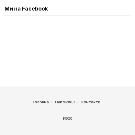
Ми на Facebook
Головна
Публікації
Контакти
RSS