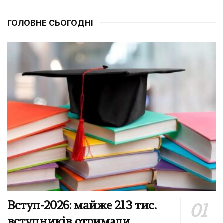
ГОЛОВНЕ СЬОГОДНІ
Вступ-2026: майже 213 тис.
вступників отримали