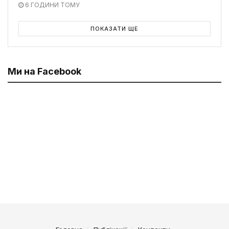
6 ГОДИНИ ТОМУ
ПОКАЗАТИ ЩЕ
Ми на Facebook