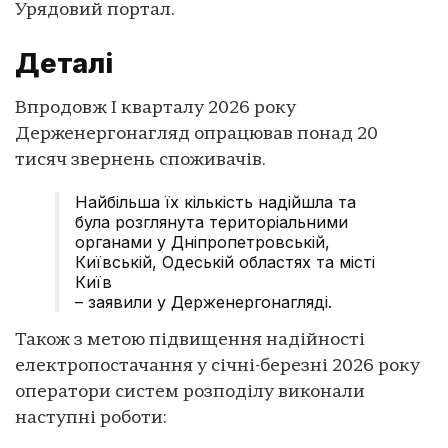
Урядовий портал.
Деталі
Впродовж І кварталу 2026 року
Держенергонагляд опрацював понад 20
тисяч звернень споживачів.
Найбільша їх кількість надійшла та
була розглянута територіальними
органами у Дніпропетровській,
Київській, Одеській областях та місті
Київ
– заявили у Держенергонагляді.
Також з метою підвищення надійності
електропостачання у січні-березні 2026 року
оператори систем розподілу виконали
наступні роботи: