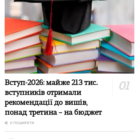
Вступ-2026: майже 213 тис.
вступників отримали
рекомендації до вишів,
понад третина – на бюджет
0 ПОШИРИТИ