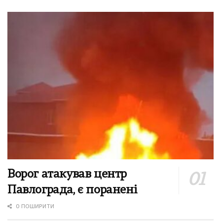
Ворог атакував центр
Павлограда, є поранені
0 ПОШИРИТИ