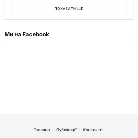
ПОКАЗАТИ ЩЕ
Ми на Facebook
Головна
Публікації
Контакти