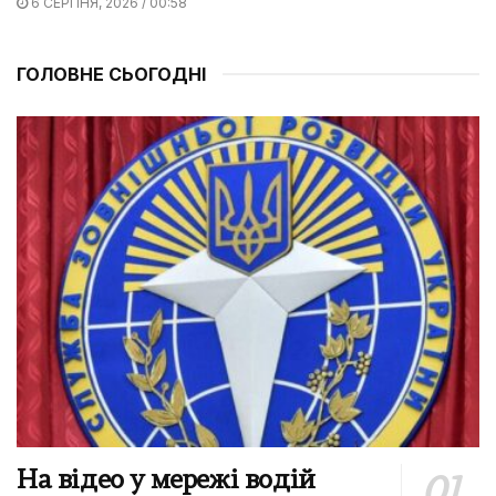
6 СЕРПНЯ, 2026 / 00:58
ГОЛОВНЕ СЬОГОДНІ
На відео у мережі водій