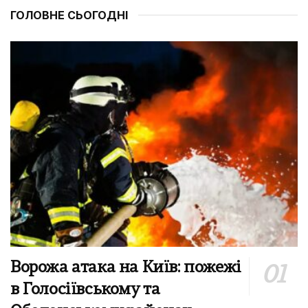
ГОЛОВНЕ СЬОГОДНІ
Ворожа атака на Київ: пожежі
в Голосіївському та