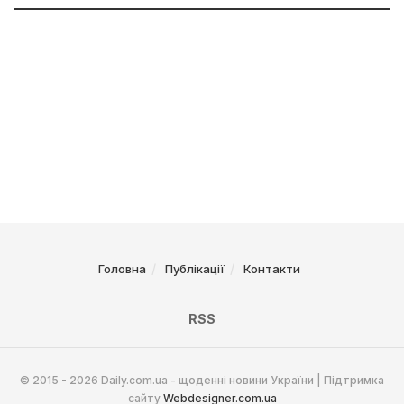
Головна
Публікації
Контакти
RSS
© 2015 - 2026 Daily.com.ua - щоденні новини України | Підтримка
сайту
Webdesigner.com.ua