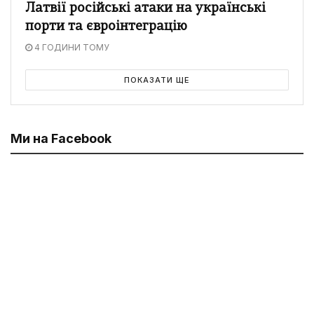
Латвії російські атаки на українські
порти та євроінтеграцію
4 ГОДИНИ ТОМУ
ПОКАЗАТИ ЩЕ
Ми на Facebook