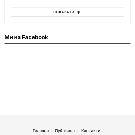
ПОКАЗАТИ ЩЕ
Ми на Facebook
Головна
Публікації
Контакти