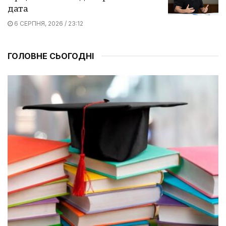
дата
6 СЕРПНЯ, 2026 / 23:12
ГОЛОВНЕ СЬОГОДНІ