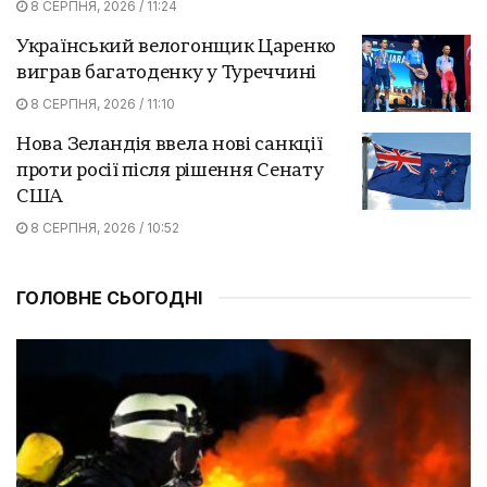
8 СЕРПНЯ, 2026 / 11:24
Український велогонщик Царенко
виграв багатоденку у Туреччині
8 СЕРПНЯ, 2026 / 11:10
Нова Зеландія ввела нові санкції
проти росії після рішення Сенату
США
8 СЕРПНЯ, 2026 / 10:52
ГОЛОВНЕ СЬОГОДНІ