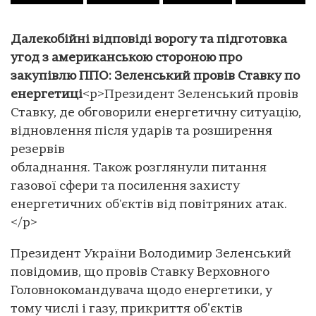
Далекобійні відповіді ворогу та підготовка
угод з американською стороною про
закупівлю ППО: Зеленський провів Ставку по
енергетиці
<p>Президент Зеленський провів
Ставку, де обговорили енергетичну ситуацію,
відновлення після ударів та розширення
резервів
обладнання. Також розглянули питання
газової сфери та посилення захисту
енергетичних об'єктів від повітряних атак.
</p>
Президент України Володимир Зеленський
повідомив, що провів Ставку Верховного
Головнокомандувача щодо енергетики, у
тому числі і газу, прикриття обʼєктів