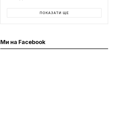
ПОКАЗАТИ ЩЕ
Ми на Facebook