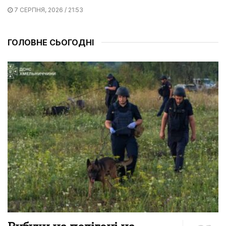
7 СЕРПНЯ, 2026 / 21:53
ГОЛОВНЕ СЬОГОДНІ