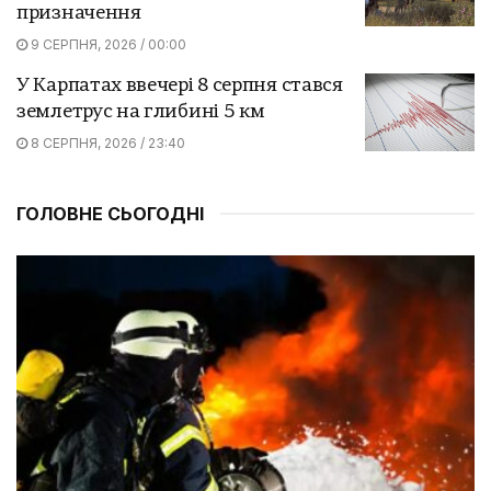
призначення
9 СЕРПНЯ, 2026 / 00:00
У Карпатах ввечері 8 серпня стався
землетрус на глибині 5 км
8 СЕРПНЯ, 2026 / 23:40
ГОЛОВНЕ СЬОГОДНІ