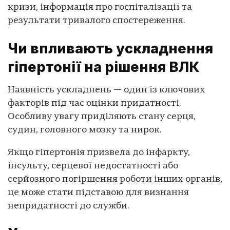
кризи, інформація про госпіталізації та
результати тривалого спостереження.
Чи впливають ускладнення
гіпертонії на рішення ВЛК
Наявність ускладнень — один із ключових
факторів під час оцінки придатності.
Особливу увагу приділяють стану серця,
судин, головного мозку та нирок.
Якщо гіпертонія призвела до інфаркту,
інсульту, серцевої недостатності або
серйозного погіршення роботи інших органів,
це може стати підставою для визнання
непридатності до служби.