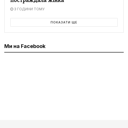
постраждала жінка
3 ГОДИНИ ТОМУ
ПОКАЗАТИ ЩЕ
Ми на Facebook