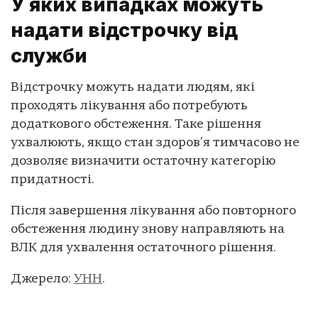
У яких випадках можуть
надати відстрочку від
служби
Відстрочку можуть надати людям, які
проходять лікування або потребують
додаткового обстеження. Таке рішення
ухвалюють, якщо стан здоров’я тимчасово не
дозволяє визначити остаточну категорію
придатності.
Після завершення лікування або повторного
обстеження людину знову направляють на
ВЛК для ухвалення остаточного рішення.
Джерело:
УНН
.