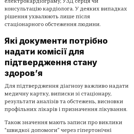
електрокардіограму, УЗД серця чи
консультацію кардіолога. У деяких випадках
рішення ухвалюють лише після
стаціонарного обстеження людини.
Які документи потрібно
надати комісії для
підтвердження стану
здоров’я
Для підтвердження діагнозу важливо надати
медичну картку, виписки зі стаціонару,
результати аналізів та обстежень, висновки
профільних лікарів і призначення лікування.
Також значення мають записи про виклики
“швидкої допомоги” через гіпертонічні