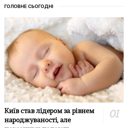
ГОЛОВНЕ СЬОГОДНІ
Київ став лідером за рівнем
народжуваності, але