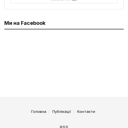
Ми на Facebook
Головна
Публікації
Контакти
RSS