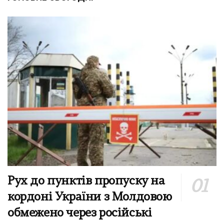
Рух до пунктів пропуску на
кордоні України з Молдовою
обмежено через російські