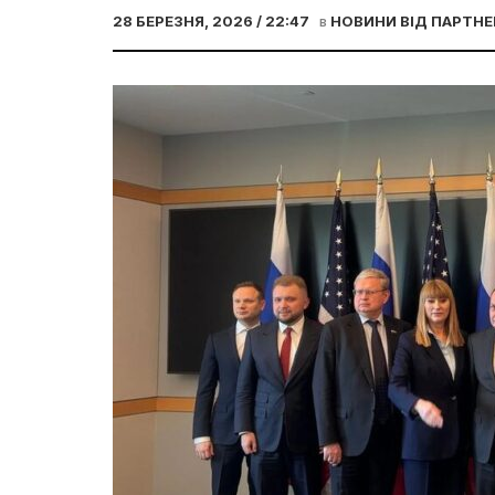
28 БЕРЕЗНЯ, 2026 / 22:47
в
НОВИНИ ВІД ПАРТНЕ