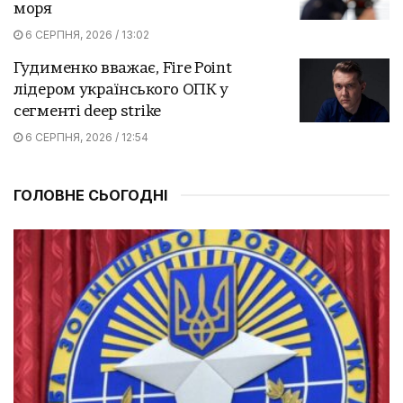
моря
6 СЕРПНЯ, 2026 / 13:02
Гудименко вважає, Fire Point
лідером українського ОПК у
сегменті deep strike
6 СЕРПНЯ, 2026 / 12:54
ГОЛОВНЕ СЬОГОДНІ