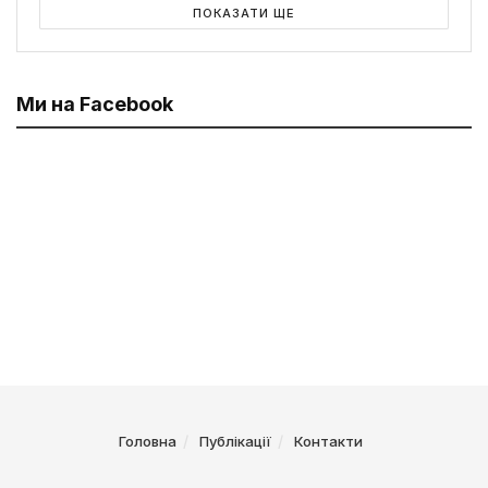
ПОКАЗАТИ ЩЕ
Ми на Facebook
Головна
Публікації
Контакти