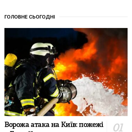
ГОЛОВНЕ СЬОГОДНІ
Ворожа атака на Київ: пожежі