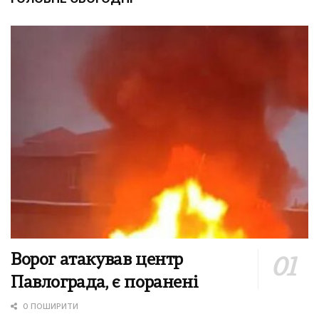
Ворог атакував центр
Павлограда, є поранені
0 ПОШИРИТИ