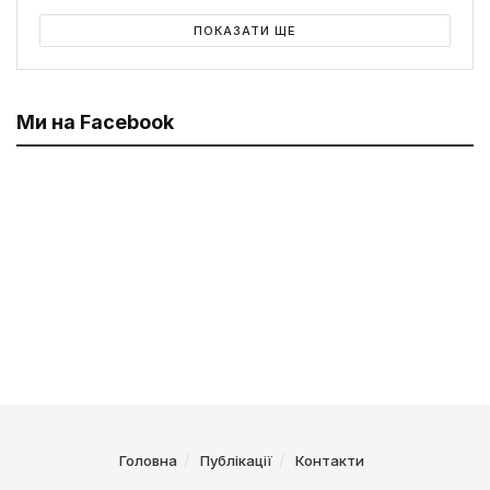
ПОКАЗАТИ ЩЕ
Ми на Facebook
Головна
Публікації
Контакти