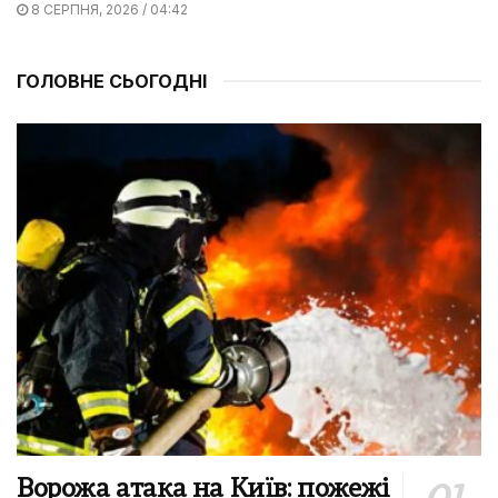
8 СЕРПНЯ, 2026 / 04:42
ГОЛОВНЕ СЬОГОДНІ
Ворожа атака на Київ: пожежі