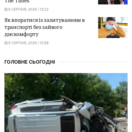
The Times
9 СЕРПНЯ, 2026 / 13:22
Як впоратися із захитуванням в
транспорті без зайвого
дискомфорту
9 СЕРПНЯ, 2026 / 12:58
ГОЛОВНЕ СЬОГОДНІ