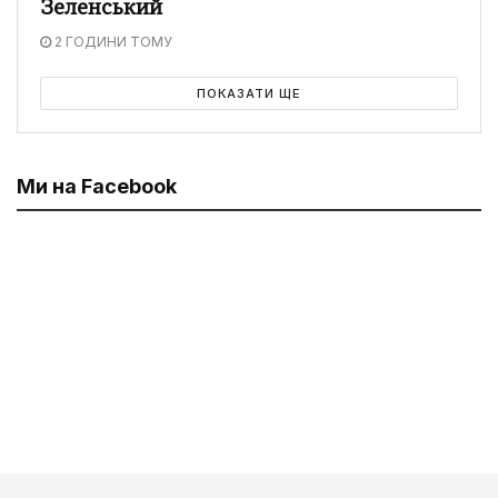
Зеленський
2 ГОДИНИ ТОМУ
ПОКАЗАТИ ЩЕ
Ми на Facebook