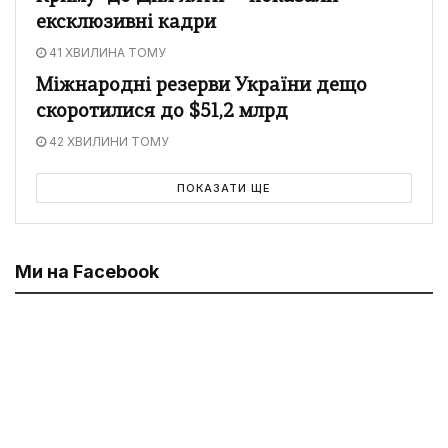
ексклюзивні кадри
41 ХВИЛИНА ТОМУ
Міжнародні резерви України дещо
скоротилися до $51,2 млрд
42 ХВИЛИНИ ТОМУ
ПОКАЗАТИ ЩЕ
Ми на Facebook