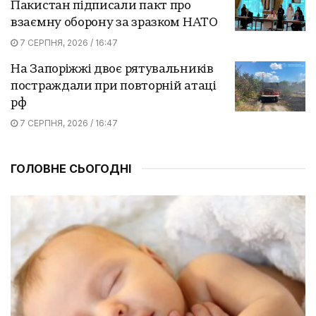
Пакистан підписали пакт про
взаємну оборону за зразком НАТО
7 СЕРПНЯ, 2026 / 16:47
На Запоріжжі двоє рятувальників
постраждали при повторній атаці
рф
7 СЕРПНЯ, 2026 / 16:47
ГОЛОВНЕ СЬОГОДНІ