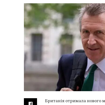
Британія отримала нового м