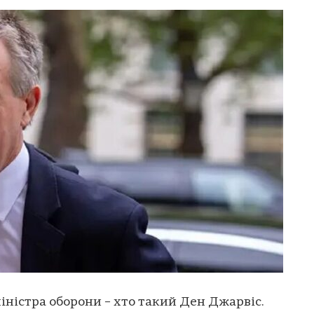
іністра оборони – хто такий Ден Джарвіс.