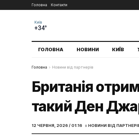
Головна
Контакти
Київ
+34°
ГОЛОВНА
НОВИНИ
КИЇВ
Головна
Новини від партнерів
Британія отрим
такий Ден Джа
12 ЧЕРВНЯ, 2026 / 01:16
в
НОВИНИ ВІД ПАРТНЕРІ