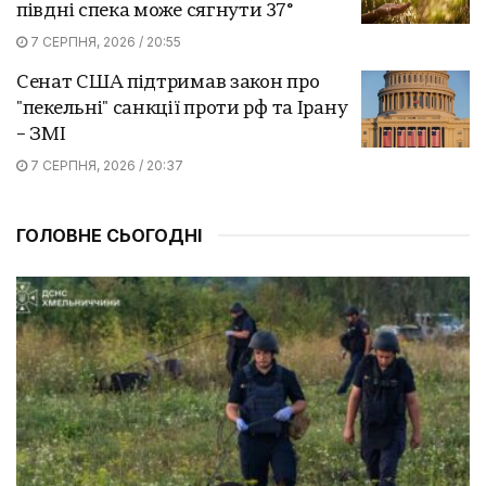
півдні спека може сягнути 37°
7 СЕРПНЯ, 2026 / 20:55
Сенат США підтримав закон про
"пекельні" санкції проти рф та Ірану
– ЗМІ
7 СЕРПНЯ, 2026 / 20:37
ГОЛОВНЕ СЬОГОДНІ