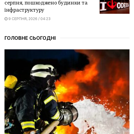
серпня, пошкоджено будинки та
інфраструктуру
9 СЕРПНЯ, 2026 / 04:23
ГОЛОВНЕ СЬОГОДНІ