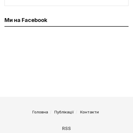
Ми на Facebook
Головна
Публікації
Контакти
RSS