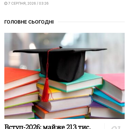
7 СЕРПНЯ, 2026 / 03:26
ГОЛОВНЕ СЬОГОДНІ
Вступ-2026: майже 213 тис.