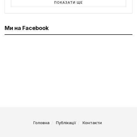
ПОКАЗАТИ ЩЕ
Ми на Facebook
Головна
Публікації
Контакти