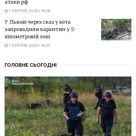
атаки рф
7 СЕРПНЯ, 2026 / 19:28
У Львові через сказ у кота
запровадили карантин у 5-
кілометровій зоні
7 СЕРПНЯ, 2026 / 19:20
ГОЛОВНЕ СЬОГОДНІ