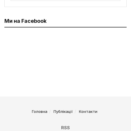
Ми на Facebook
Головна
Публікації
Контакти
RSS