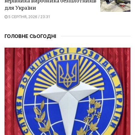
керівника виробника безпілотників
для України
5 СЕРПНЯ, 2026 / 23:31
ГОЛОВНЕ СЬОГОДНІ