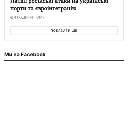
Латвії російські атаки на українські
порти та євроінтеграцію
4 ГОДИНИ ТОМУ
ПОКАЗАТИ ЩЕ
Ми на Facebook