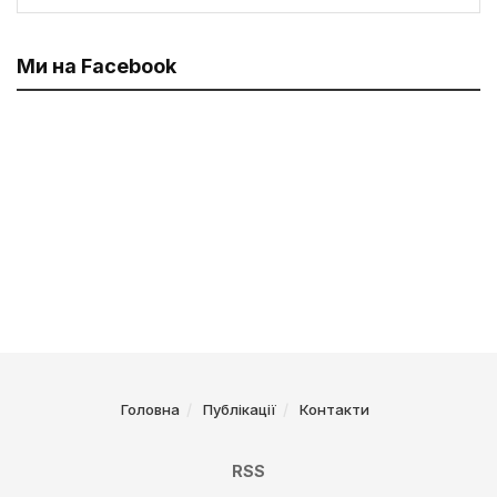
Ми на Facebook
Головна
Публікації
Контакти
RSS