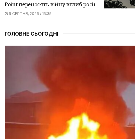
Point переносять війну вглиб росії
9 СЕРПНЯ, 2026 / 15:35
ГОЛОВНЕ СЬОГОДНІ