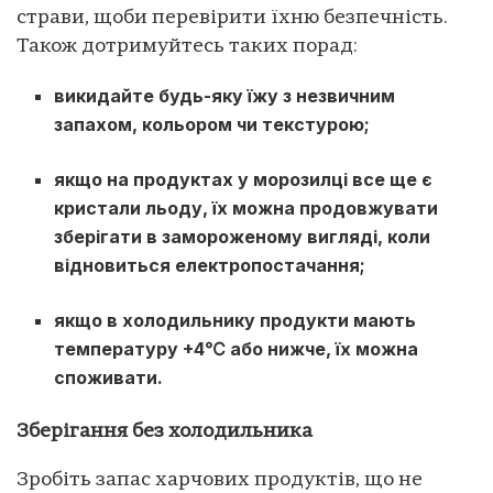
страви, щоби перевірити їхню безпечність.
Також дотримуйтесь таких порад:
викидайте будь-яку їжу з незвичним
запахом, кольором чи текстурою;
якщо на продуктах у морозилці все ще є
кристали льоду, їх можна продовжувати
зберігати в замороженому вигляді, коли
відновиться електропостачання;
якщо в холодильнику продукти мають
температуру +4℃ або нижче, їх можна
споживати.
Зберігання без холодильника
Зробіть запас харчових продуктів, що не