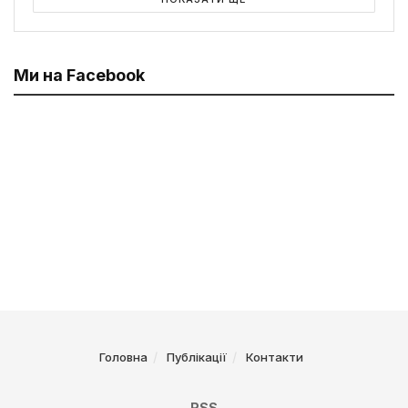
Ми на Facebook
Головна
Публікації
Контакти
RSS