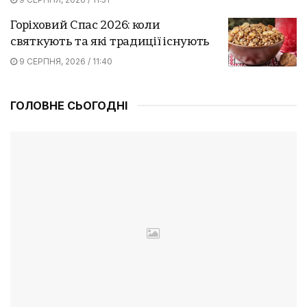
Горіховий Спас 2026: коли
святкують та які традиції існують
9 СЕРПНЯ, 2026 / 11:40
ГОЛОВНЕ СЬОГОДНІ