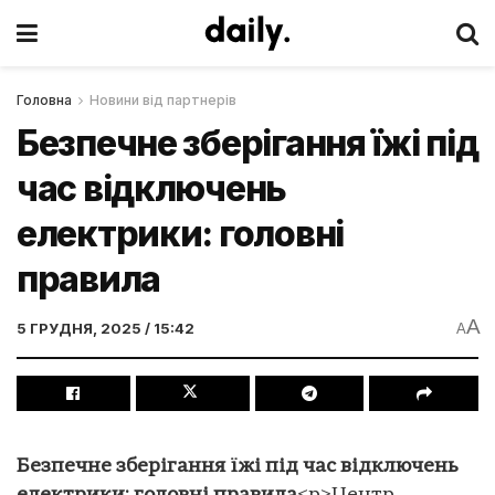
Головна
Новини від партнерів
Безпечне зберігання їжі під
час відключень
електрики: головні
правила
A
5 ГРУДНЯ, 2025 / 15:42
A
Безпечне зберігання їжі під час відключень