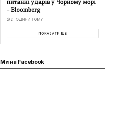
питанні ударів у Чорному морі
– Bloomberg
2 ГОДИНИ ТОМУ
ПОКАЗАТИ ЩЕ
Ми на Facebook