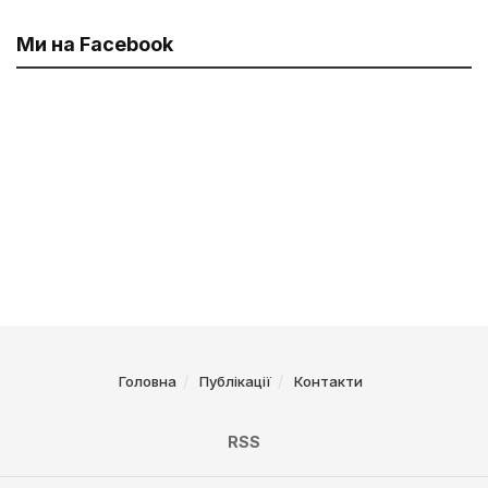
Ми на Facebook
Головна
Публікації
Контакти
RSS