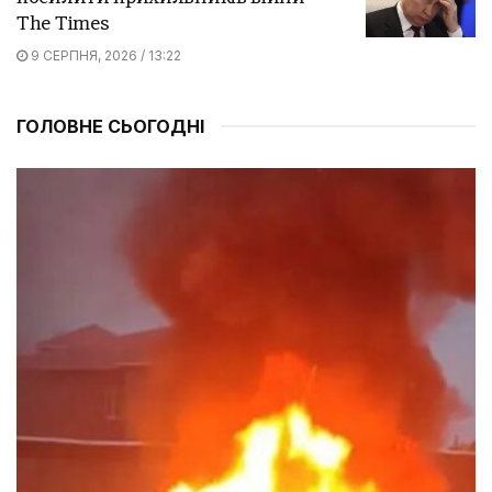
The Times
9 СЕРПНЯ, 2026 / 13:22
ГОЛОВНЕ СЬОГОДНІ