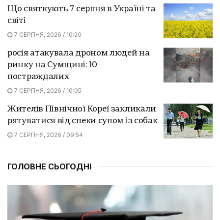
Що святкують 7 серпня в Україні та
світі
7 СЕРПНЯ, 2026 / 10:20
росія атакувала дроном людей на
ринку на Сумщині: 10
постраждалих
7 СЕРПНЯ, 2026 / 10:05
Жителів Північної Кореї закликали
рятуватися від спеки супом із собак
7 СЕРПНЯ, 2026 / 09:54
ГОЛОВНЕ СЬОГОДНІ