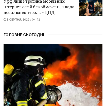
У рф лише третина мобільних
інтернет-сесій без обмежень, влада
посилює контроль – ЦПД
8 СЕРПНЯ, 2026 / 04:42
ГОЛОВНЕ СЬОГОДНІ