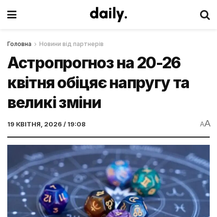
Головна
Новини від партнерів
Астропрогноз на 20-26
квітня обіцяє напругу та
великі зміни
A
19 КВІТНЯ, 2026 / 19:08
A