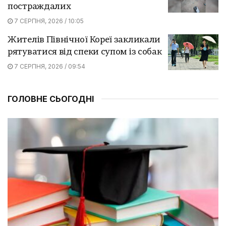
постраждалих
7 СЕРПНЯ, 2026 / 10:05
Жителів Північної Кореї закликали
рятуватися від спеки супом із собак
7 СЕРПНЯ, 2026 / 09:54
ГОЛОВНЕ СЬОГОДНІ