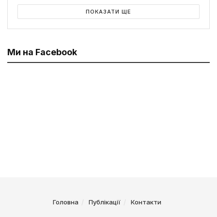
ПОКАЗАТИ ЩЕ
Ми на Facebook
Головна
Публікації
Контакти