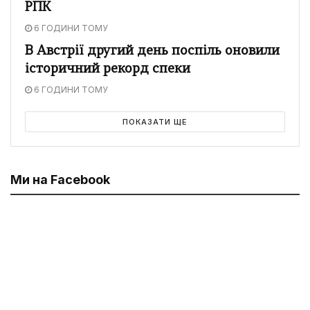
РПК
6 ГОДИНИ ТОМУ
В Австрії другий день поспіль оновили
історичний рекорд спеки
6 ГОДИНИ ТОМУ
ПОКАЗАТИ ЩЕ
Ми на Facebook