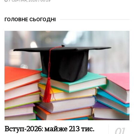
7 СЕРПНЯ, 2026 / 00:29
ГОЛОВНЕ СЬОГОДНІ
Вступ-2026: майже 213 тис.