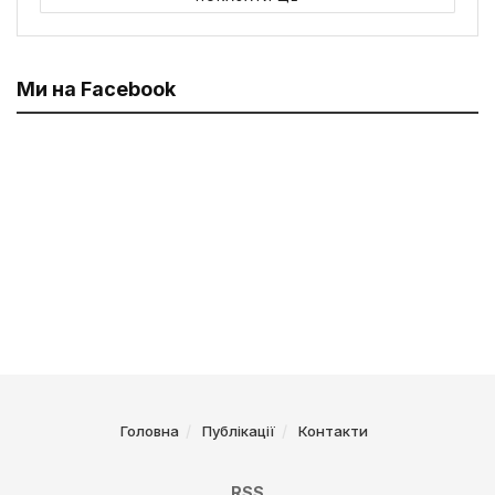
Ми на Facebook
Головна
Публікації
Контакти
RSS