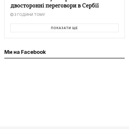
двосторонні переговори в Сербії
3 ГОДИНИ ТОМУ
ПОКАЗАТИ ЩЕ
Ми на Facebook