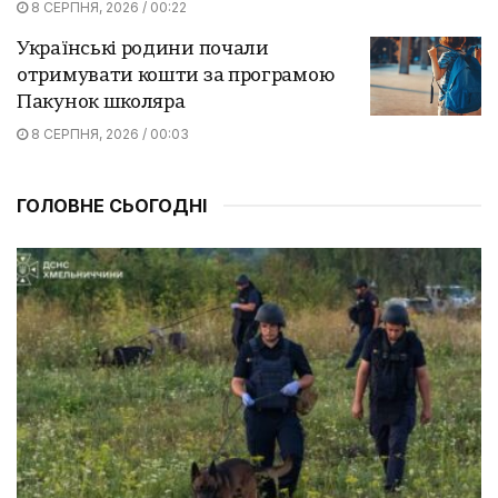
8 СЕРПНЯ, 2026 / 00:22
Українські родини почали
отримувати кошти за програмою
Пакунок школяра
8 СЕРПНЯ, 2026 / 00:03
ГОЛОВНЕ СЬОГОДНІ