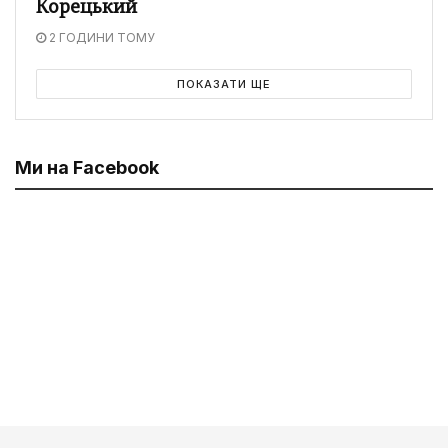
Корецький
2 ГОДИНИ ТОМУ
ПОКАЗАТИ ЩЕ
Ми на Facebook