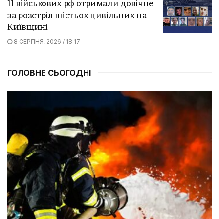
11 військових рф отримали довічне
за розстріл шістьох цивільних на
Київщині
8 СЕРПНЯ, 2026 / 18:17
ГОЛОВНЕ СЬОГОДНІ