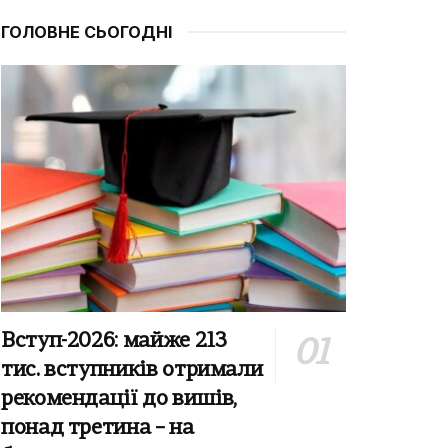
ГОЛОВНЕ СЬОГОДНІ
Вступ-2026: майже 213
тис. вступників отримали
рекомендації до вишів,
понад третина – на