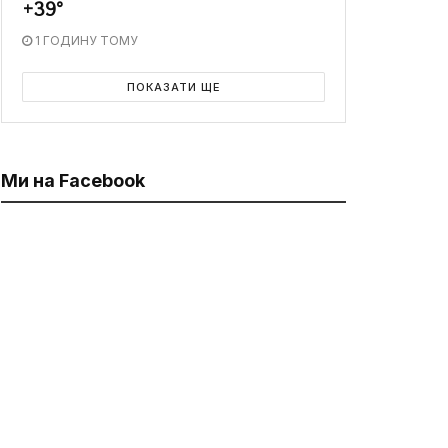
+39°
1 ГОДИНУ ТОМУ
ПОКАЗАТИ ЩЕ
Ми на Facebook