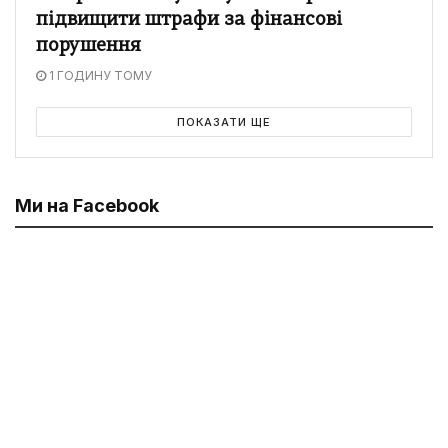
підвищити штрафи за фінансові
порушення
1 ГОДИНУ ТОМУ
ПОКАЗАТИ ЩЕ
Ми на Facebook