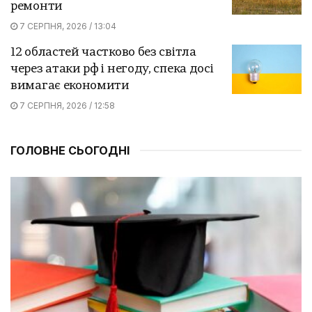
ремонти
7 СЕРПНЯ, 2026 / 13:04
12 областей частково без світла
через атаки рф і негоду, спека досі
вимагає економити
7 СЕРПНЯ, 2026 / 12:58
ГОЛОВНЕ СЬОГОДНІ