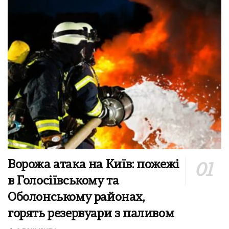
Ворожа атака на Київ: пожежі
в Голосіївському та
Оболонському районах,
горять резервуари з паливом