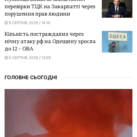
перевірки ТЦК на Закарпатті через
порушення прав людини
9 СЕРПНЯ, 2026 / 14:16
Кількість постраждалих через
нічну атаку рф на Одещину зросла
до 12 – ОВА
9 СЕРПНЯ, 2026 / 13:58
ГОЛОВНЕ СЬОГОДНІ