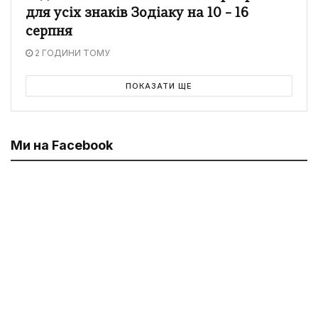
для усіх знаків Зодіаку на 10 – 16
серпня
2 ГОДИНИ ТОМУ
ПОКАЗАТИ ЩЕ
Ми на Facebook