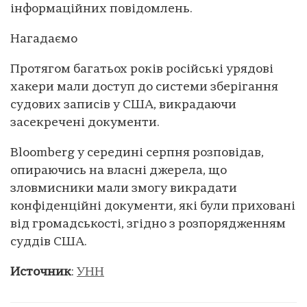
інформаційних повідомлень.
Нагадаємо
Протягом багатьох років російські урядові
хакери мали доступ до системи зберігання
судових записів у США, викрадаючи
засекречені документи.
Bloomberg у середині серпня розповідав,
опираючись на власні джерела, що
зловмисники мали змогу викрадати
конфіденційні документи, які були приховані
від громадськості, згідно з розпорядженням
суддів США.
Источник
:
УНН