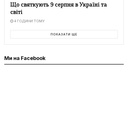
Що святкують 9 серпня в Україні та
світі
4 ГОДИНИ ТОМУ
ПОКАЗАТИ ЩЕ
Ми на Facebook