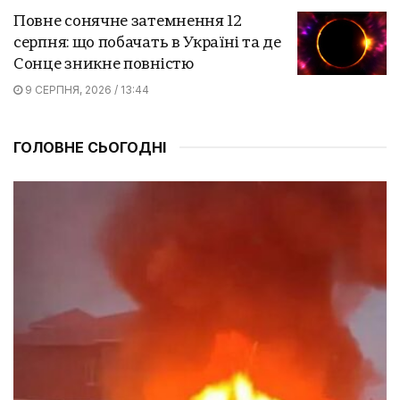
Повне сонячне затемнення 12
серпня: що побачать в Україні та де
Сонце зникне повністю
9 СЕРПНЯ, 2026 / 13:44
ГОЛОВНЕ СЬОГОДНІ