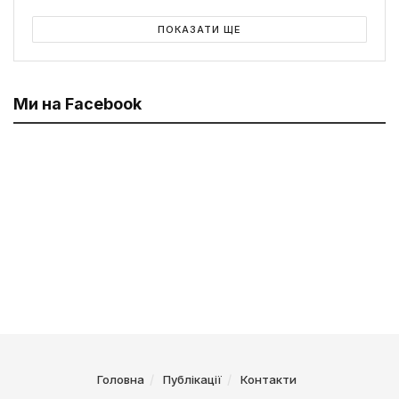
ПОКАЗАТИ ЩЕ
Ми на Facebook
Головна
Публікації
Контакти